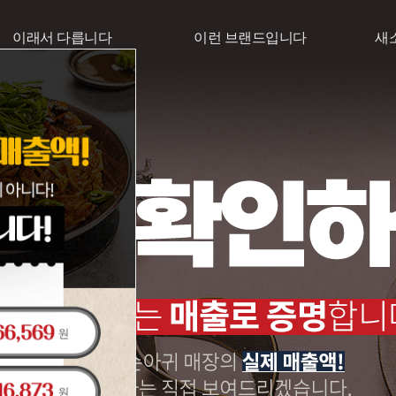
이래서 다릅니다
이런 브랜드입니다
새