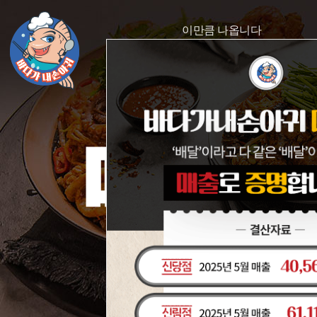
이만큼 나옵니다