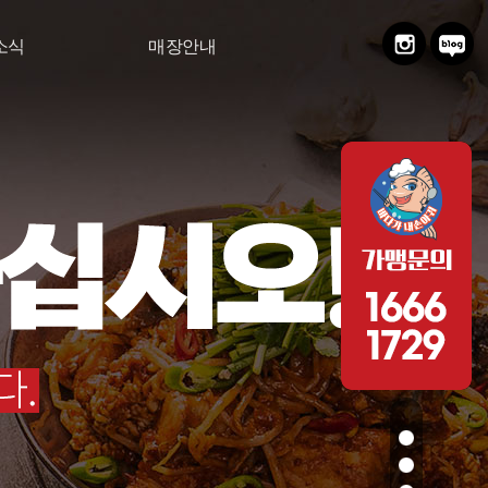
소식
매장안내