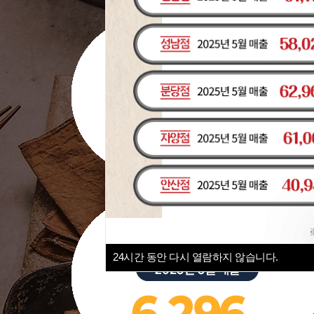
24
시간 동안 다시 열람하지 않습니다.